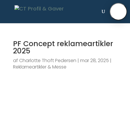
×
PF Concept reklameartikler
2025
af
Charlotte Thoft Pedersen
|
mar 28, 2025
|
Reklameartikler & Messe