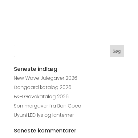
Søg
Seneste indlæg
New Wave Julegaver 2026
Dangaard katalog 2026
F&H Gavekatalog 2026
Sommergaver fra Bon Coca
Uyuni LED lys og lanterner
Seneste kommentarer