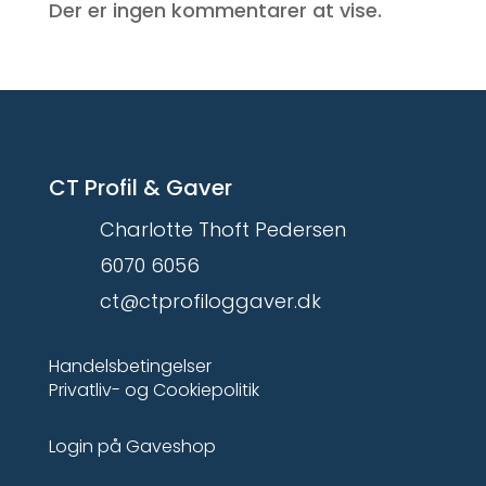
Der er ingen kommentarer at vise.
CT Profil & Gaver
Charlotte Thoft Pedersen
6070 6056
ct@ctprofiloggaver.dk
Handelsbetingelser
Privatliv- og Cookiepolitik
Login på Gaveshop