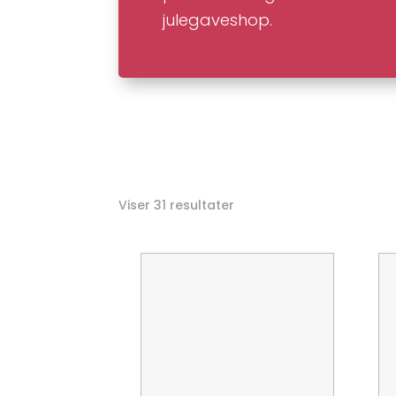
julegaveshop.
Viser 31 resultater