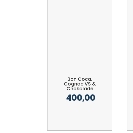
Bon Coca,
Cognac VS &
Chokolade
400,00