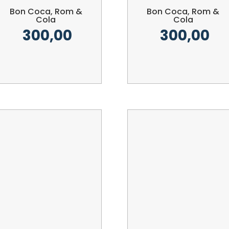
Bon Coca, Rom &
Bon Coca, Rom &
Cola
Cola
300,00
300,00