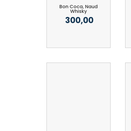
Bon Coca, Naud
Whisky
300,00