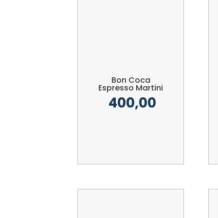
Bon Coca
Espresso Martini
400,00