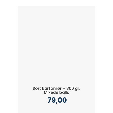
Sort kartonrør – 300 gr.
Mixede balls
79,00