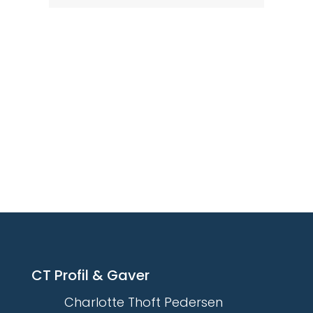
CT Profil & Gaver
Charlotte Thoft Pedersen