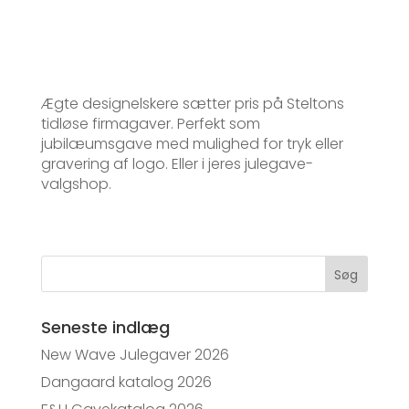
Ægte designelskere sætter pris på Steltons
tidløse firmagaver. Perfekt som
jubilæumsgave med mulighed for tryk eller
gravering af logo. Eller i jeres julegave-
valgshop.
Søg
Seneste indlæg
New Wave Julegaver 2026
Dangaard katalog 2026