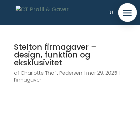
Stelton firmagaver –
design, funktion og
eksklusivitet
af
Charlotte Thoft Pedersen
|
mar 29, 2025
|
Firmagaver