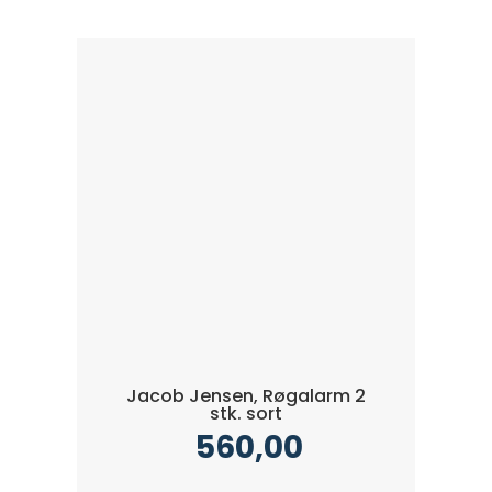
Jacob Jensen, Røgalarm 2
stk. sort
560,00