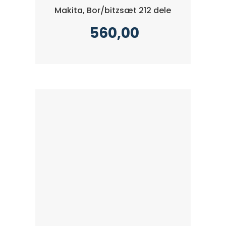
Makita, Bor/bitzsæt 212 dele
560,00