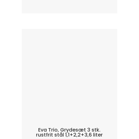
Eva Trio, Grydesæt 3 stk.
rustfrit stål 1,1+2,2+3,6 liter