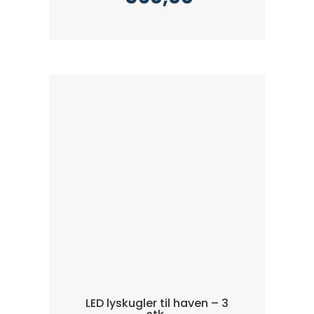
LED lyskugler til haven – 3