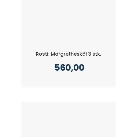
Rosti, Margretheskål 3 stk.
560,00