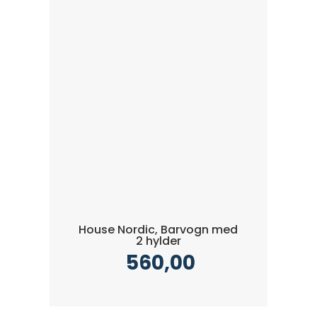
House Nordic, Barvogn med
2 hylder
560,00