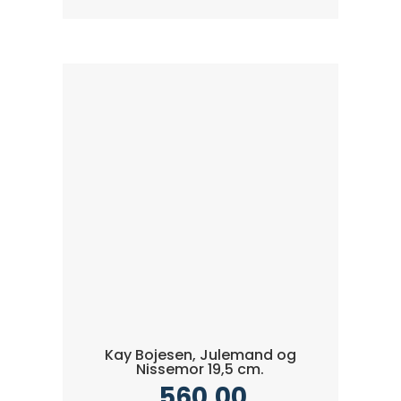
Kay Bojesen, Julemand og
Nissemor 19,5 cm.
560,00