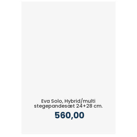
Eva Solo, Hybrid/multi
stegepandesæt 24+28 cm.
560,00