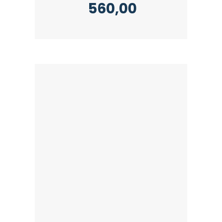
560,00