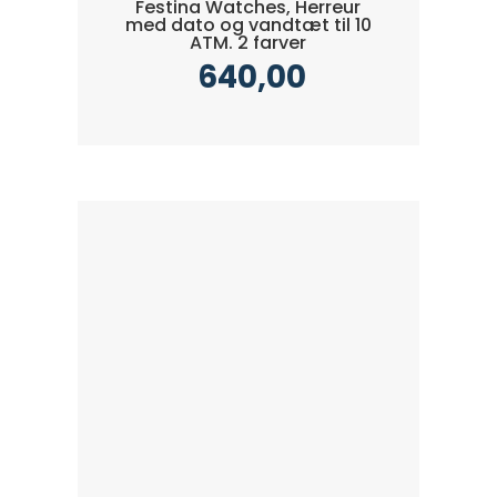
Festina Watches, Herreur
med dato og vandtæt til 10
ATM. 2 farver
640,00