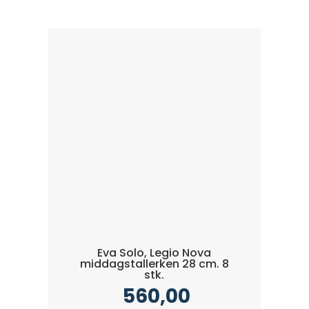
Eva Solo, Legio Nova
middagstallerken 28 cm. 8
stk.
560,00