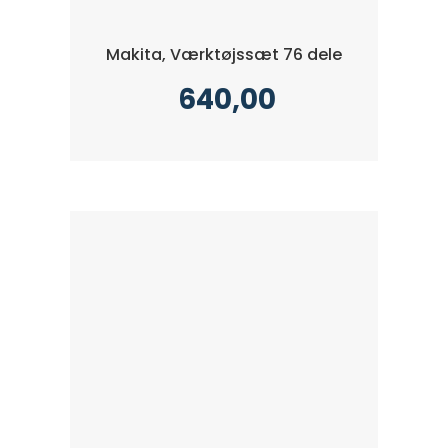
Makita, Værktøjssæt 76 dele
640,00