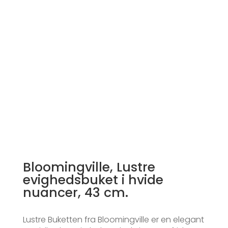
Bloomingville, Lustre
evighedsbuket i hvide
nuancer, 43 cm.
Lustre Buketten fra Bloomingville er en elegant