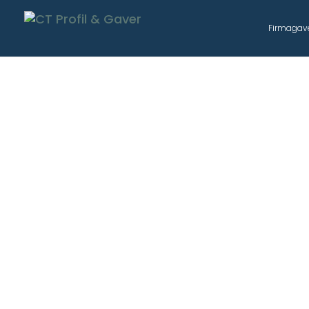
Firmagav