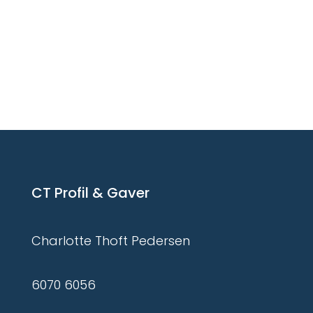
CT Profil & Gaver
Charlotte Thoft Pedersen
6070 6056