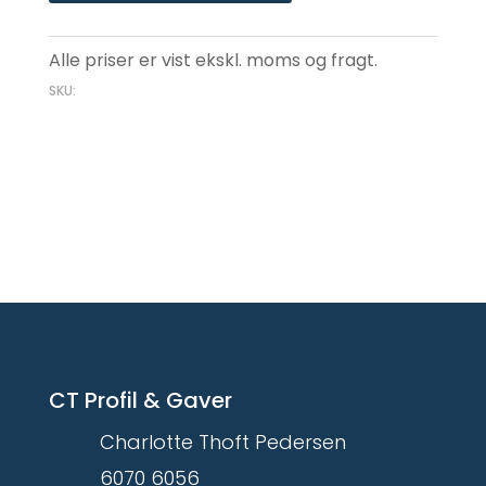
Alle priser er vist ekskl. moms og fragt.
SKU:
CT Profil & Gaver
Charlotte Thoft Pedersen
6070 6056