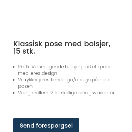
Klassisk pose med bolsjer,
15 stk.
15 stk. Velsmagende bolsjer pakket i pose
med jeres design
Vi trykker jeres firmalogo/design på hele
posen
Vælg mellem 12 forskellige smagsvarianter
Send forespørgsel