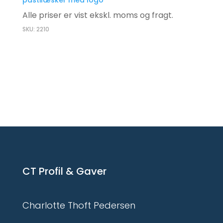
Alle priser er vist ekskl. moms og fragt.
SKU: 2210
CT Profil & Gaver
Charlotte Thoft Pedersen