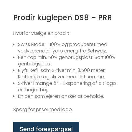
Prodir kuglepen DS8 – PRR
Hvorfor vælge en prodir:
Swiss Made – 100% og produceret med
vedværende Hydro energi fra Schweiz.
Penkrop min. 50% genbrugsplast. Sort 100%
genbrugsplast
Blyfri Refill som Skriver min. 3.500 meter.
Klatter ikke og skriver med det samme.
Skriver i mange år – Eksponering af dit logo
er meget høj.
En pen som ejeren ønsker at beholde.
Spørg for priser med logo.
Send forespørgsel