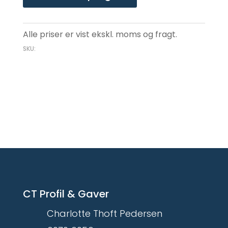
Alle priser er vist ekskl. moms og fragt.
SKU:
CT Profil & Gaver
Charlotte Thoft Pedersen