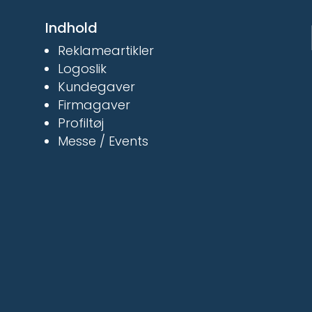
Indhold
Reklameartikler
Logoslik
Kundegaver
Firmagaver
Profiltøj
Messe / Events