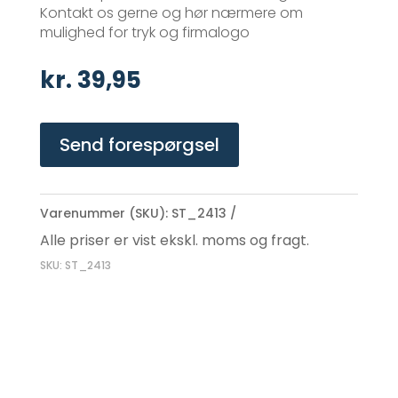
Kontakt os gerne og hør nærmere om
mulighed for tryk og firmalogo
kr.
39,95
Send forespørgsel
Varenummer (SKU):
ST_2413
Alle priser er vist ekskl. moms og fragt.
SKU: ST_2413